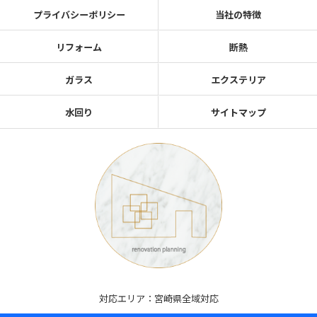
プライバシーポリシー
当社の特徴
リフォーム
断熱
ガラス
エクステリア
水回り
サイトマップ
対応エリア：宮崎県全域対応