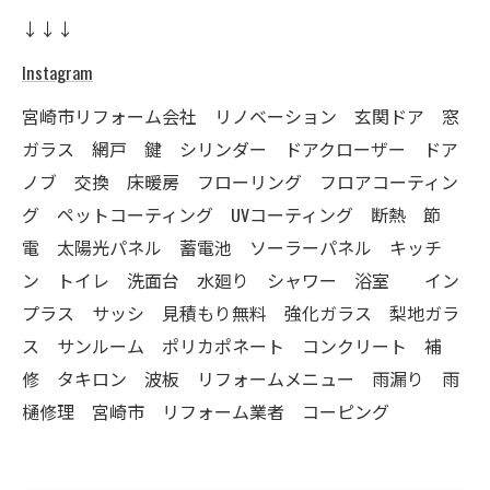
↓↓↓
Instagram
宮崎市リフォーム会社 リノベーション 玄関ドア 窓
ガラス 網戸 鍵 シリンダー ドアクローザー ドア
ノブ 交換 床暖房 フローリング フロアコーティン
グ ペットコーティング UVコーティング 断熱 節
電 太陽光パネル 蓄電池 ソーラーパネル キッチ
ン トイレ 洗面台 水廻り シャワー 浴室 イン
プラス サッシ 見積もり無料 強化ガラス 梨地ガラ
ス サンルーム ポリカポネート コンクリート 補
修 タキロン 波板 リフォームメニュー 雨漏り 雨
樋修理 宮崎市 リフォーム業者 コーピング
--------------------------------------------------------------------