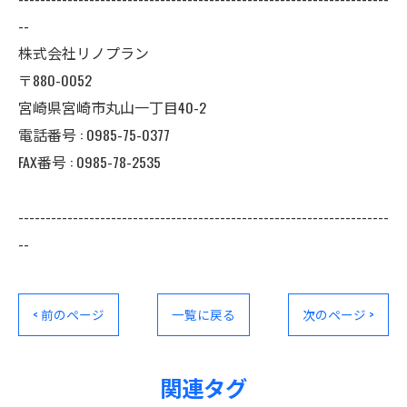
--
株式会社リノプラン
〒880-0052
宮崎県宮崎市丸山一丁目40-2
電話番号 : 0985-75-0377
FAX番号 : 0985-78-2535
--------------------------------------------------------------------
--
< 前のページ
一覧に戻る
次のページ >
関連タグ