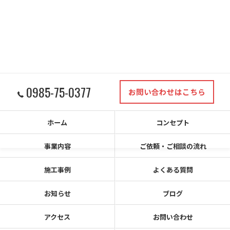
0985-75-0377
お問い合わせはこちら
ホーム
コンセプト
事業内容
ご依頼・ご相談の流れ
施工事例
よくある質問
お知らせ
ブログ
アクセス
お問い合わせ