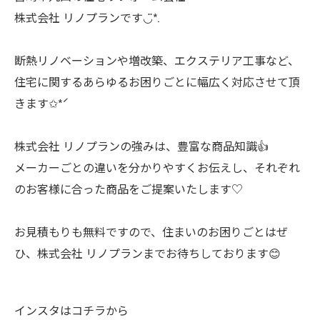
株式会社 リノプランです◡̈*.
断熱リノベーションや増改築、エクステリア工事など、
住宅に関するあらゆるお困りごとに幅広く対応させて頂
きます✩*ˊ
株式会社 リノプランの強みは、豊富な商品知識👍
メーカーごとの違いを分かりやすくお伝えし、それぞれ
のお客様に合った商品をご提案いたします♡
お見積もりも無料ですので、住まいのお困りごとはぜ
ひ、株式会社 リノプランまでお待ちしております😊
インスタはコチラから