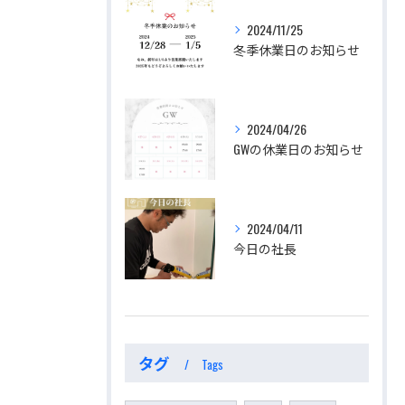
2024/11/25
冬季休業日のお知らせ
2024/04/26
GWの休業日のお知らせ
2024/04/11
今日の社長
タグ
Tags