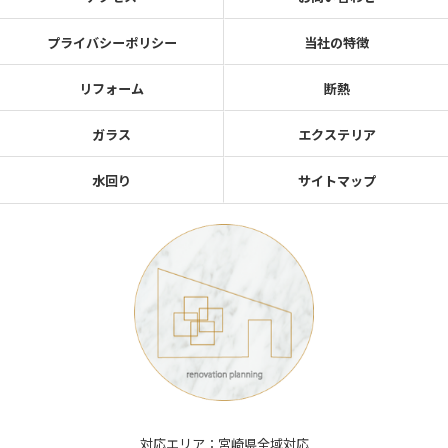
プライバシーポリシー
当社の特徴
リフォーム
断熱
ガラス
エクステリア
水回り
サイトマップ
対応エリア：宮崎県全域対応