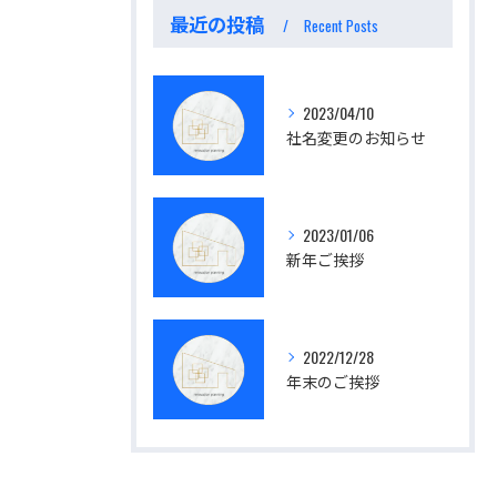
最近の投稿
Recent Posts
2023/04/10
社名変更のお知らせ
2023/01/06
新年ご挨拶
2022/12/28
年末のご挨拶