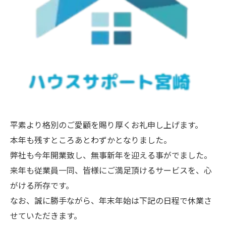
平素より格別のご愛顧を賜り厚くお礼申し上げます。
本年も残すところあとわずかとなりました。
弊社も今年開業致し、無事新年を迎える事がでました。
来年も従業員一同、皆様にご満足頂けるサービスを、心
がける所存です。
なお、誠に勝手ながら、年末年始は下記の日程で休業さ
せていただきます。