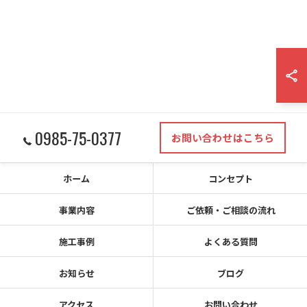
0985-75-0377
お問い合わせはこちら
ホーム
コンセプト
事業内容
ご依頼・ご相談の流れ
施工事例
よくある質問
お知らせ
ブログ
アクセス
お問い合わせ