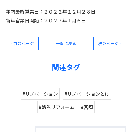
年内最終営業日：２０２２年１２月２８日
新年営業日開始：２０２３年１月６日
< 前のページ
一覧に戻る
次のページ >
関連タグ
#リノベーション
#リノベーションとは
#断熱リフォーム
#宮崎