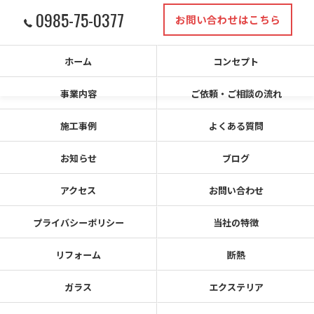
0985-75-0377
お問い合わせはこちら
ホーム
コンセプト
事業内容
ご依頼・ご相談の流れ
施工事例
よくある質問
お知らせ
ブログ
アクセス
お問い合わせ
プライバシーポリシー
当社の特徴
リフォーム
断熱
ガラス
エクステリア