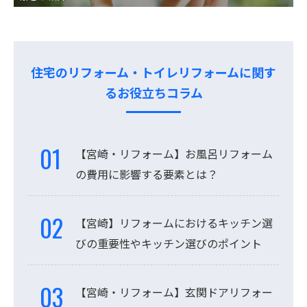
住宅のリフォーム・トイレリフォームに関す
るお役立ちコラム
【宮崎・リフォーム】お風呂リフォーム
の費用に影響する要素とは？
【宮崎】リフォームにおけるキッチン選
びの重要性やキッチン選びのポイント
【宮崎・リフォーム】玄関ドアリフォー