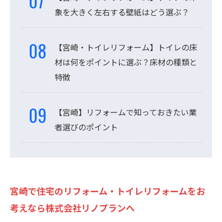
象を大きく左右する壁紙はどう選ぶ？
【宮崎・トイレリフォーム】トイレの床
材は何をポイントに選ぶ？床材の種類と
特徴
【宮崎】リフォームで知っておきたい業
者選びのポイント
宮崎で住宅のリフォーム・トイレリフォームをお
考えなら株式会社リノプランへ