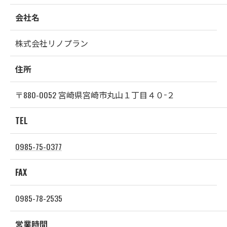
会社名
株式会社リノプラン
住所
〒880-0052 宮崎県宮崎市丸山１丁目４０−２
TEL
0985-75-0377
FAX
0985-78-2535
営業時間