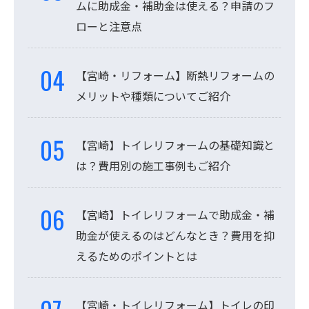
ムに助成金・補助金は使える？申請のフ
ローと注意点
【宮崎・リフォーム】断熱リフォームの
メリットや種類についてご紹介
【宮崎】トイレリフォームの基礎知識と
は？費用別の施工事例もご紹介
【宮崎】トイレリフォームで助成金・補
助金が使えるのはどんなとき？費用を抑
えるためのポイントとは
【宮崎・トイレリフォーム】トイレの印