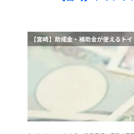
【宮崎】助成金・補助金が使えるトイ