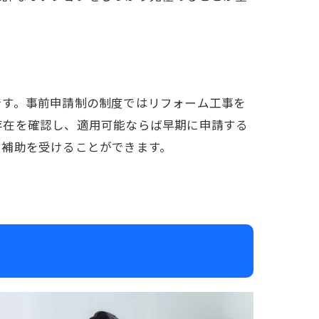
です。事前申請制の制度ではリフォーム工事を
存在を確認し、適用可能ならば早期に申請する
に補助を受けることができます。