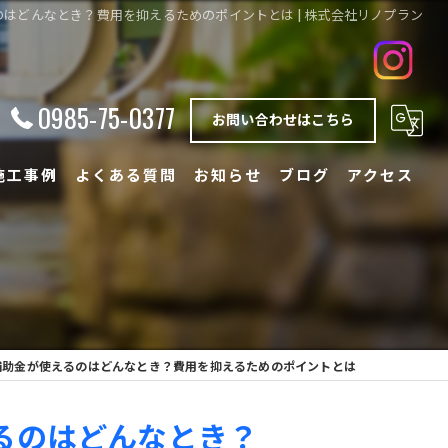
はどんなとき？費用を抑えるためのポイントとは | 株式会社リノプラン
0985-75-0377
お問い合わせはこちら
施工事例
よくある質問
お知らせ
ブログ
アクセス
補助金が使えるのはどんなとき？費用を抑えるためのポイントとは
るのはどんなとき？