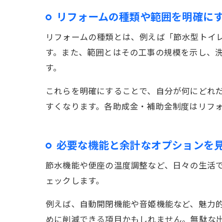
リフォームの種類や範囲を明確に
リフォームの種類とは、例えば「節水型トイ
す。また、範囲とはその工事の規模を示し、
す。
これらを明確にすることで、自分が何にどれ
すくなります。各助成金・補助金制度はリフ
必要な機能と余計なオプションを
節水機能や便座の温度調整など、日々の生活
ェックします。
例えば、自動開閉機能や音姫機能など、魅力
めに削減できる項目かもしれません。無駄な