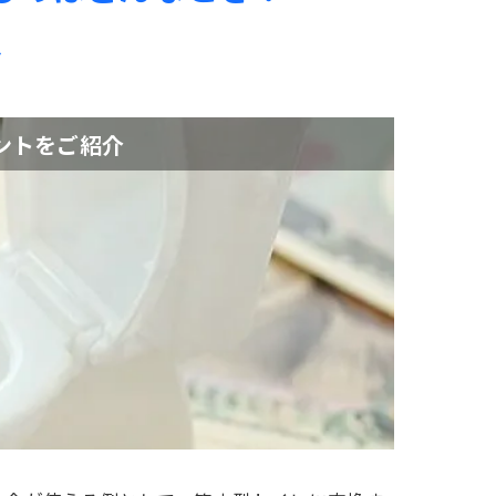
は
ントをご紹介