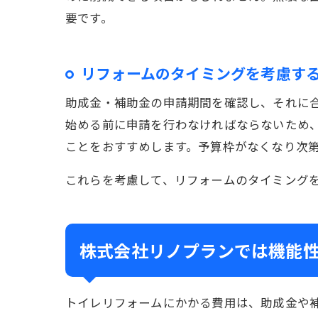
要です。
リフォームのタイミングを考慮す
助成金・補助金の申請期間を確認し、それに
始める前に申請を行わなければならないため
ことをおすすめします。予算枠がなくなり次
これらを考慮して、リフォームのタイミング
株式会社リノプランでは機能
トイレリフォームにかかる費用は、助成金や