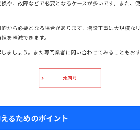
交換や、故障などで必要となるケースが多いです。また、
目的から必要となる場合があります。増設工事は大規模な
負担を軽減できます。
認しましょう。また専門業者に問い合わせてみることもお
水回り
抑えるためのポイント