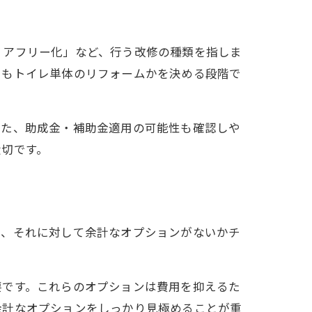
リアフリー化」など、行う改修の種類を指しま
ともトイレ単体のリフォームかを決める段階で
また、助成金・補助金適用の可能性も確認しや
大切です。
て、それに対して余計なオプションがないかチ
要です。これらのオプションは費用を抑えるた
余計なオプションをしっかり見極めることが重