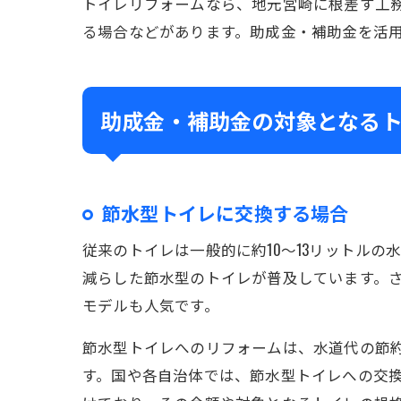
トイレリフォームなら、地元宮崎に根差す工
る場合などがあります。助成金・補助金を活
助成金・補助金の対象となる
節水型トイレに交換する場合
従来のトイレは一般的に約10～13リットルの
減らした節水型のトイレが普及しています。
モデルも人気です。
節水型トイレへのリフォームは、水道代の節
す。国や各自治体では、節水型トイレへの交