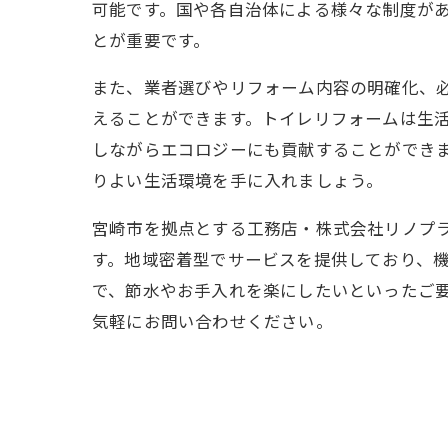
可能です。国や各自治体による様々な制度が
とが重要です。
また、業者選びやリフォーム内容の明確化、
えることができます。トイレリフォームは生
しながらエコロジーにも貢献することができ
りよい生活環境を手に入れましょう。
宮崎市を拠点とする工務店・株式会社リノプ
す。地域密着型でサービスを提供しており、
で、節水やお手入れを楽にしたいといったご
気軽にお問い合わせください。