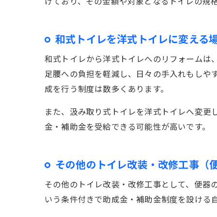
けており、その金額や対象となるトイレの規
和式トイレを洋式トイレに変える
和式トイレから洋式トイレへのリフォームは
足腰への負担を軽減し、日々の手入れもしや
成を行う制度は数多くあります。
また、汲み取り式トイレを洋式トイレへ変更
金・補助金を受給できる可能性が高いです。
その他のトイレ改装・改修工事（
その他のトイレ改装・改修工事として、便器
いう条件付きで助成金・補助金制度を設ける