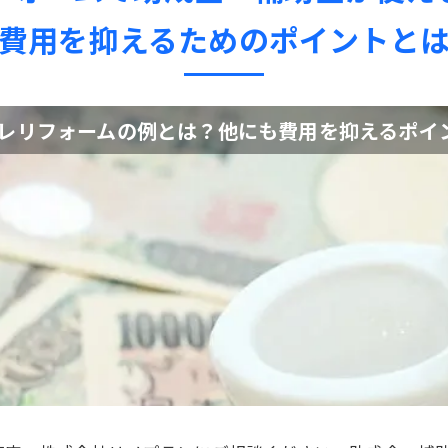
費用を抑えるためのポイントと
レリフォームの例とは？他にも費用を抑えるポイ