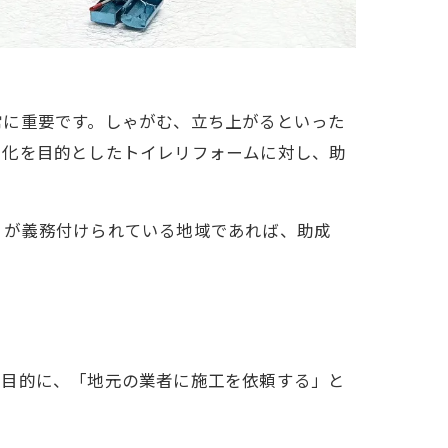
常に重要です。しゃがむ、立ち上がるといった
ー化を目的としたトイレリフォームに対し、助
」が義務付けられている地域であれば、助成
を目的に、「地元の業者に施工を依頼する」と