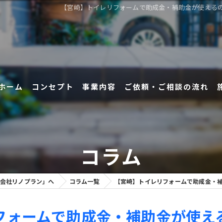
【宮崎】トイレリフォームで助成金・補助金が使えるの
ホーム
コンセプト
事業内容
ご依頼・ご相談の流れ
コラム
会社リノプラン」へ
コラム一覧
【宮崎】トイレリフォームで助成金・
フォームで助成金・補助金が使え