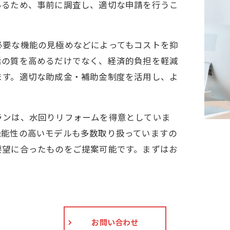
あるため、事前に調査し、適切な申請を行うこ
必要な機能の見極めなどによってもコストを抑
活の質を高めるだけでなく、経済的負担を軽減
ます。適切な助成金・補助金制度を活用し、よ
ランは、水回りリフォームを得意としていま
機能性の高いモデルも多数取り扱っていますの
要望に合ったものをご提案可能です。まずはお
お問い合わせ