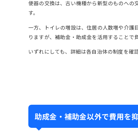
便器の交換は、古い機種から新型のものへの
す。
一方、トイレの増設は、住居の人数増や介護
りますが、補助金・助成金を活用することで
いずれにしても、詳細は各自治体の制度を確
助成金・補助金以外で費用を