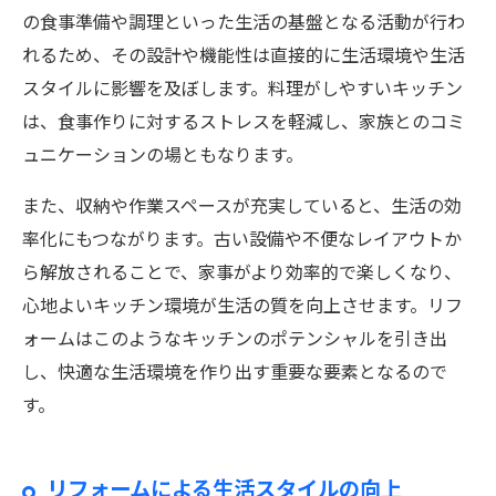
の食事準備や調理といった生活の基盤となる活動が行わ
れるため、その設計や機能性は直接的に生活環境や生活
スタイルに影響を及ぼします。料理がしやすいキッチン
は、食事作りに対するストレスを軽減し、家族とのコミ
ュニケーションの場ともなります。
また、収納や作業スペースが充実していると、生活の効
率化にもつながります。古い設備や不便なレイアウトか
ら解放されることで、家事がより効率的で楽しくなり、
心地よいキッチン環境が生活の質を向上させます。リフ
ォームはこのようなキッチンのポテンシャルを引き出
し、快適な生活環境を作り出す重要な要素となるので
す。
リフォームによる生活スタイルの向上