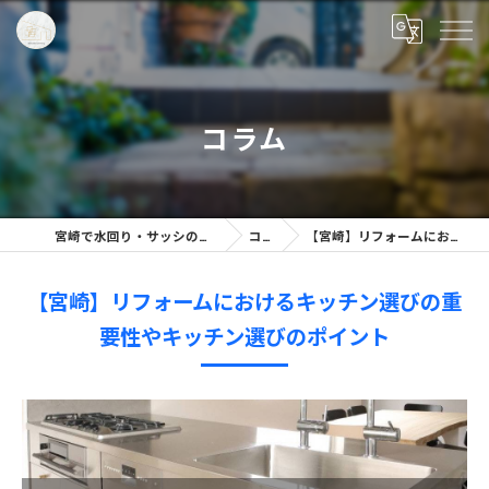
コラム
宮崎で水回り・サッシのリノベーション／相談なら「株式会社リノプラン」へ
コラム一覧
【宮崎】リフォームにおけるキッチン選びの重要性やキッチン選びのポイント
【宮崎】リフォームにおけるキッチン選びの重
要性やキッチン選びのポイント