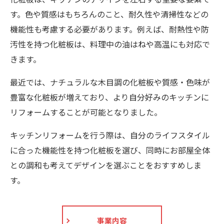
す。色や質感はもちろんのこと、耐久性や清掃性などの
機能性も考慮する必要があります。例えば、耐熱性や防
汚性を持つ化粧板は、料理中の油はねや高温にも対応で
きます。
最近では、ナチュラルな木目調の化粧板や質感・色味が
豊富な化粧板が増えており、より自分好みのキッチンに
リフォームすることが可能となりました。
キッチンリフォームを行う際は、自分のライフスタイル
に合った機能性を持つ化粧板を選び、同時にお部屋全体
との調和も考えてデザインを選ぶことをおすすめしま
す。
事業内容