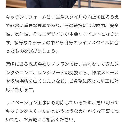
キッチンリフォームは、生活スタイルの向上を図るうえ
で非常に重要な要素であり、その選択には収納力、安全
性、操作性、そしてデザインが重要なポイントとなりま
す。多様なキッチンの中から自身のライフスタイルに合
ったものを選びましょう。
宮崎にある株式会社リノプランでは、古くなってきたシ
ンクやコンロ、レンジフードの交換から、作業スペース
や収納場所を広くしたいなど、ご希望に応じた施工に対
応いたします。
リノベーション工事にも対応しているため、思い切って
キッチンを広くしたいというような大掛かりな工事につ
いても、お気軽にご相談ください。