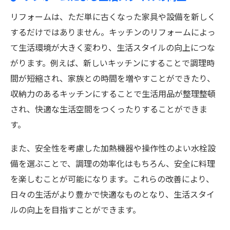
リフォームは、ただ単に古くなった家具や設備を新しく
するだけではありません。キッチンのリフォームによっ
て生活環境が大きく変わり、生活スタイルの向上につな
がります。例えば、新しいキッチンにすることで調理時
間が短縮され、家族との時間を増やすことができたり、
収納力のあるキッチンにすることで生活用品が整理整頓
され、快適な生活空間をつくったりすることができま
す。
また、安全性を考慮した加熱機器や操作性のよい水栓設
備を選ぶことで、調理の効率化はもちろん、安全に料理
を楽しむことが可能になります。これらの改善により、
日々の生活がより豊かで快適なものとなり、生活スタイ
ルの向上を目指すことができます。