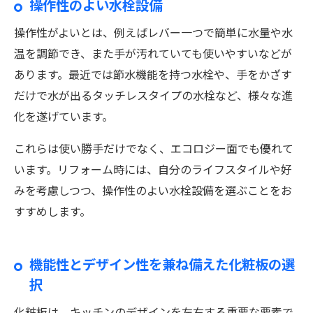
操作性のよい水栓設備
操作性がよいとは、例えばレバー一つで簡単に水量や水
温を調節でき、また手が汚れていても使いやすいなどが
あります。最近では節水機能を持つ水栓や、手をかざす
だけで水が出るタッチレスタイプの水栓など、様々な進
化を遂げています。
これらは使い勝手だけでなく、エコロジー面でも優れて
います。リフォーム時には、自分のライフスタイルや好
みを考慮しつつ、操作性のよい水栓設備を選ぶことをお
すすめします。
機能性とデザイン性を兼ね備えた化粧板の選
択
化粧板は、キッチンのデザインを左右する重要な要素で