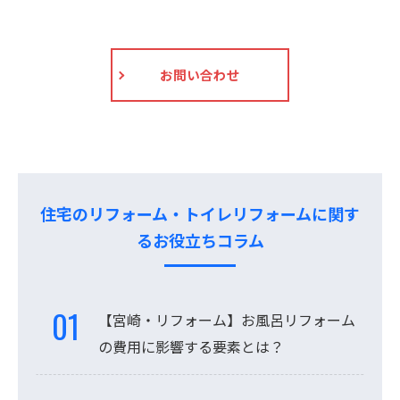
お問い合わせ
住宅のリフォーム・トイレリフォームに関す
るお役立ちコラム
【宮崎・リフォーム】お風呂リフォーム
の費用に影響する要素とは？