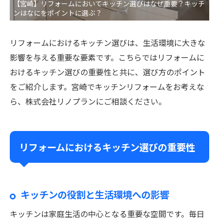
【宮崎】リフォームにおいてキッチン選びはなぜ重要？キッチ
ンはなにをポイントに選ぶ？
リフォームにおけるキッチン選びは、生活環境に大きな
影響を与える重要な要素です。こちらではリフォームに
おけるキッチン選びの重要性と共に、選び方のポイント
をご紹介します。宮崎でキッチンリフォームをお考えな
ら、株式会社リノプランにご相談ください。
リフォームにおけるキッチン選びの重要性
キッチンの役割と生活環境への影響
キッチンは家庭生活の中心となる重要な空間です。毎日