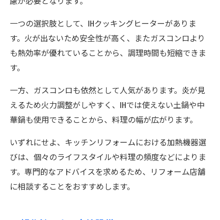
慮が必要となります。
一つの選択肢として、IHクッキングヒーターがありま
す。火が出ないため安全性が高く、またガスコンロより
も熱効率が優れていることから、調理時間も短縮できま
す。
一方、ガスコンロも依然として人気があります。炎が見
えるため火力調整がしやすく、IHでは使えない土鍋や中
華鍋も使用できることから、料理の幅が広がります。
いずれにせよ、キッチンリフォームにおける加熱機器選
びは、個々のライフスタイルや料理の頻度などによりま
す。専門的なアドバイスを求めるため、リフォーム店舗
に相談することをおすすめします。