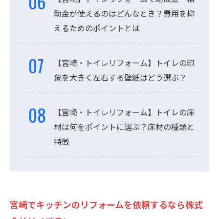
助金が使えるのはどんなとき？費用を抑
えるためのポイントとは
【宮崎・トイレリフォーム】トイレの印
象を大きく左右する壁紙はどう選ぶ？
【宮崎・トイレリフォーム】トイレの床
材は何をポイントに選ぶ？床材の種類と
特徴
宮崎でキッチンのリフォームを依頼するなら株式