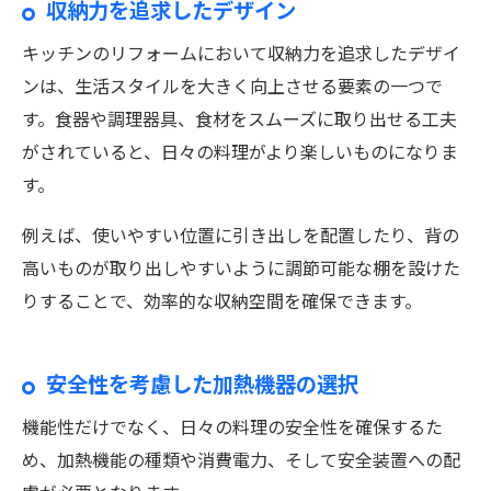
収納力を追求したデザイン
キッチンのリフォームにおいて収納力を追求したデザイ
ンは、生活スタイルを大きく向上させる要素の一つで
す。食器や調理器具、食材をスムーズに取り出せる工夫
がされていると、日々の料理がより楽しいものになりま
す。
例えば、使いやすい位置に引き出しを配置したり、背の
高いものが取り出しやすいように調節可能な棚を設けた
りすることで、効率的な収納空間を確保できます。
安全性を考慮した加熱機器の選択
機能性だけでなく、日々の料理の安全性を確保するた
め、加熱機能の種類や消費電力、そして安全装置への配