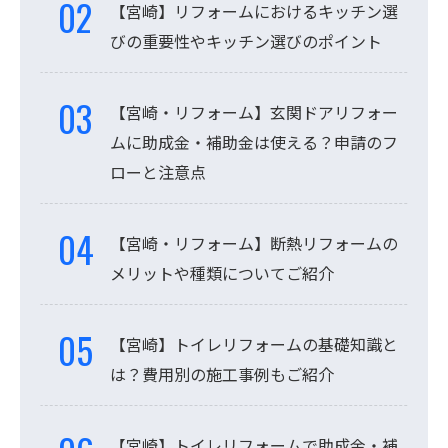
【宮崎】リフォームにおけるキッチン選
びの重要性やキッチン選びのポイント
【宮崎・リフォーム】玄関ドアリフォー
ムに助成金・補助金は使える？申請のフ
ローと注意点
【宮崎・リフォーム】断熱リフォームの
メリットや種類についてご紹介
【宮崎】トイレリフォームの基礎知識と
は？費用別の施工事例もご紹介
【宮崎】トイレリフォームで助成金・補