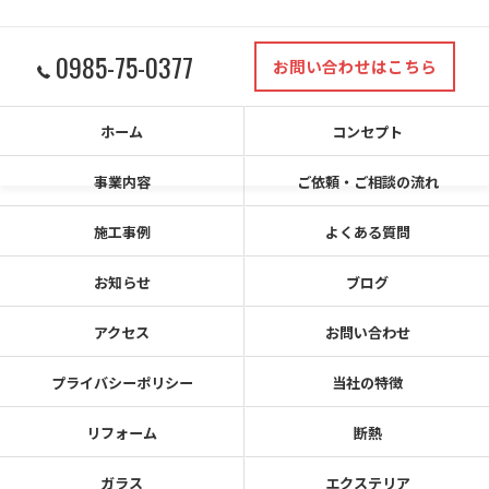
0985-75-0377
お問い合わせはこちら
ホーム
コンセプト
事業内容
ご依頼・ご相談の流れ
施工事例
よくある質問
お知らせ
ブログ
アクセス
お問い合わせ
プライバシーポリシー
当社の特徴
リフォーム
断熱
ガラス
エクステリア