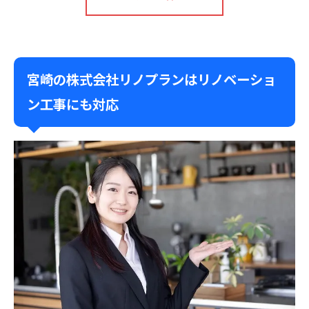
宮崎の株式会社リノプランはリノベーショ
ン工事にも対応