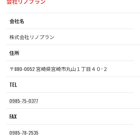
会社リノプラン
会社名
株式会社リノプラン
住所
〒880-0052 宮崎県宮崎市丸山１丁目４０−２
TEL
0985-75-0377
FAX
0985-78-2535