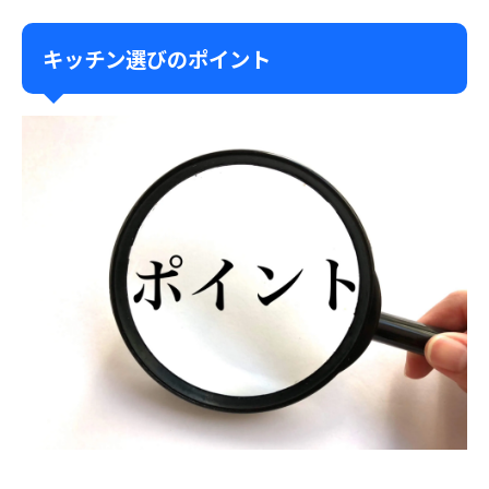
キッチン選びのポイント