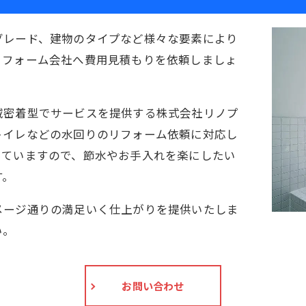
グレード、建物のタイプなど様々な要素により
リフォーム会社へ費用見積もりを依頼しましょ
域密着型でサービスを提供する株式会社リノプ
トイレなどの水回りのリフォーム依頼に対応し
っていますので、節水やお手入れを楽にしたい
す。
メージ通りの満足いく仕上がりを提供いたしま
い。
お問い合わせ