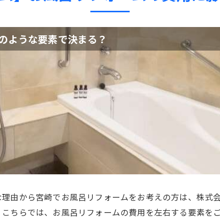
のような要素で決まる？
な理由から宮崎でお風呂リフォームをお考えの方は、株式
。こちらでは、お風呂リフォームの費用を左右する要素を