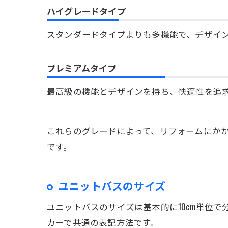
ハイグレードタイプ
スタンダードタイプよりも多機能で、デザイン性
プレミアムタイプ
最高級の機能とデザインを持ち、快適性を追求
これらのグレードによって、リフォームにか
です。
ユニットバスのサイズ
ユニットバスのサイズは基本的に10cm単位で分
カーで共通の表記方法です。