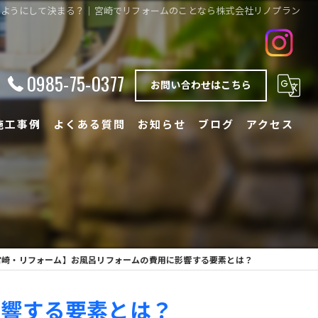
のようにして決まる？｜宮崎でリフォームのことなら株式会社リノプラン
0985-75-0377
お問い合わせはこちら
施工事例
よくある質問
お知らせ
ブログ
アクセス
宮崎・リフォーム】お風呂リフォームの費用に影響する要素とは？
影響する要素とは？