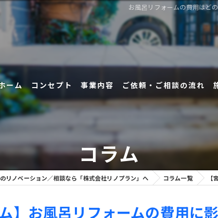
お風呂リフォームの費用はど
ホーム
コンセプト
事業内容
ご依頼・ご相談の流れ
コラム
のリノベーション／相談なら「株式会社リノプラン」へ
コラム一覧
【
ム】お風呂リフォームの費用に