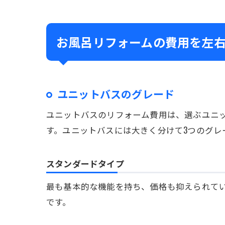
お風呂リフォームの費用を左
ユニットバスのグレード
ユニットバスのリフォーム費用は、選ぶユニ
す。ユニットバスには大きく分けて3つのグレ
スタンダードタイプ
最も基本的な機能を持ち、価格も抑えられていま
です。