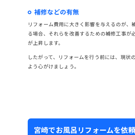
補修などの有無
リフォーム費用に大きく影響を与えるのが、
る場合、それらを改善するための補修工事が
が上昇します。
したがって、リフォームを行う前には、現状
よう心がけましょう。
宮崎でお風呂リフォームを依