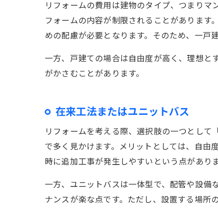
リフォームの費用は建物のタイプ、つまりマ
フォームの内容が制限されることがあります
めの配慮が必要となります。そのため、一戸
一方、戸建ての場合は自由度が高く、理想と
がかさむことがあります。
在来工法またはユニットバス
リフォームを考える際、選択肢の一つとして
で多く見かけます。メリットとしては、自由
時に追加工事が発生しやすいという点があり
一方、ユニットバスは一体型で、配管や設備
ナンスが楽な点です。ただし、設置する場所