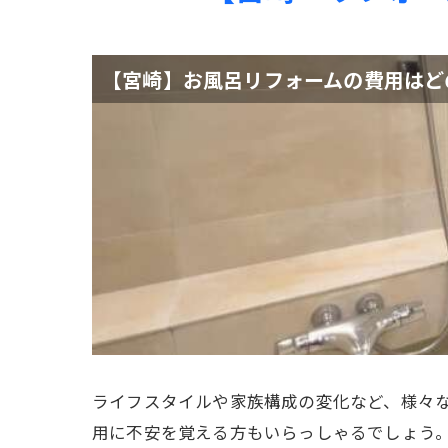
【宮崎】お風呂リフォームの費用はど
ライフスタイルや家族構成の変化など、様々
用に不安を覚える方もいらっしゃるでしょう