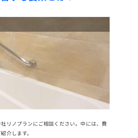
会社リノプランにご相談ください。中には、費
ご紹介します。