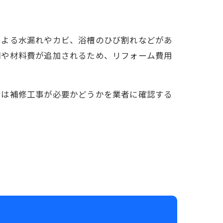
による水漏れやカビ、浴槽のひび割れなどがあ
間や材料費が追加されるため、リフォーム費用
には補修工事が必要かどうかを業者に確認する