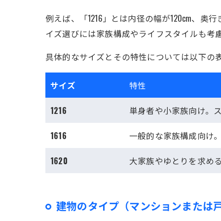
例えば、「1216」とは内径の幅が120cm、
イズ選びには家族構成やライフスタイルも考
具体的なサイズとその特性については以下の
サイズ
特性
1216
単身者や小家族向け。
1616
一般的な家族構成向け
1620
大家族やゆとりを求め
建物のタイプ（マンションまたは