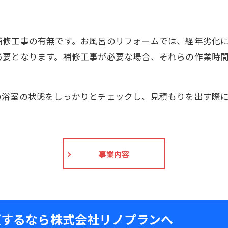
補修工事の有無です。お風呂のリフォームでは、経年劣化
必要となります。補修工事が必要な場合、それらの作業時
の浴室の状態をしっかりとチェックし、見積もりを出す際
事業内容
頼するなら株式会社リノプランへ