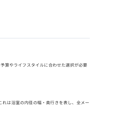
、予算やライフスタイルに合わせた選択が必要
ます。これは浴室の内径の幅・奥行きを表し、全メー