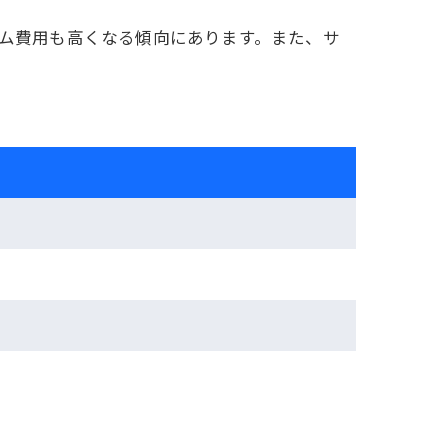
ォーム費用も高くなる傾向にあります。また、サ