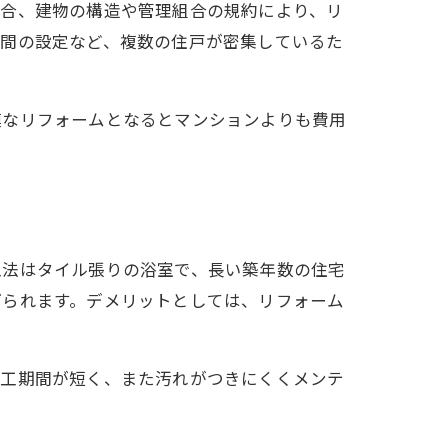
場合、建物の構造や管理組合の規約により、リ
時間の設定など、複数の住戸が密集しているた
模なリフォームとなるとマンションよりも費用
工法はタイル張りの浴室で、長い築年数の住宅
げられます。デメリットとしては、リフォーム
施工期間が短く、また汚れがつきにくくメンテ