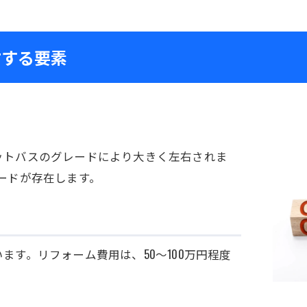
右する要素
ットバスのグレードにより大きく左右されま
ードが存在します。
す。リフォーム費用は、50～100万円程度