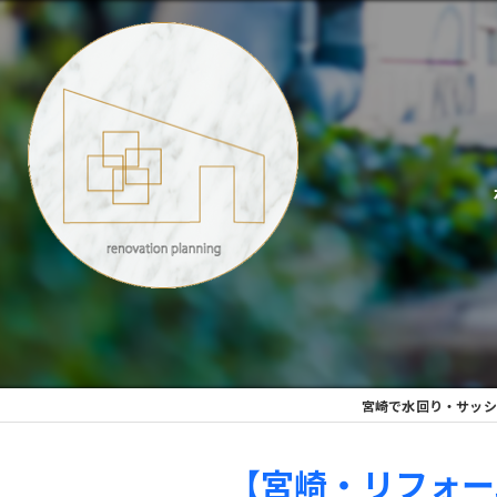
宮崎で水回り・サッシ
【宮崎・リフォー