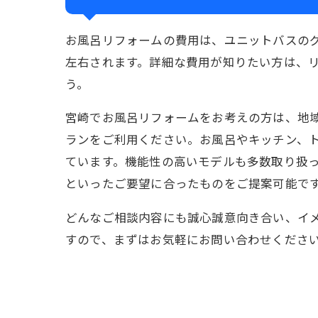
お風呂リフォームの費用は、ユニットバスの
左右されます。詳細な費用が知りたい方は、
う。
宮崎でお風呂リフォームをお考えの方は、地
ランをご利用ください。お風呂やキッチン、
ています。機能性の高いモデルも多数取り扱
といったご要望に合ったものをご提案可能で
どんなご相談内容にも誠心誠意向き合い、イ
すので、まずはお気軽にお問い合わせくださ